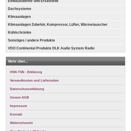
Einbauzubehör und Ersatzteile
Dachsysteme
Klimaanlagen
Klimaanlagen Zubehör, Kompressor, Lüfter, Wärmetauscher
Kühlschränke
Sonstiges / andere Produkte
VDO Continental Produkte DLK Audio System Radio
Mehr über...
HSN-TSN - Erklärung
Versandkosten und Lieferzeiten
Datenschutzerklärung
Unsere AGB
Impressum
Kontakt
Widerrufsrecht