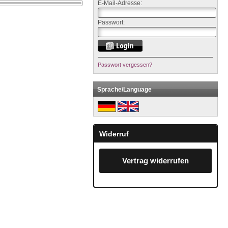
E-Mail-Adresse:
Passwort:
Passwort vergessen?
Sprache/Language
Widerruf
Vertrag widerrufen