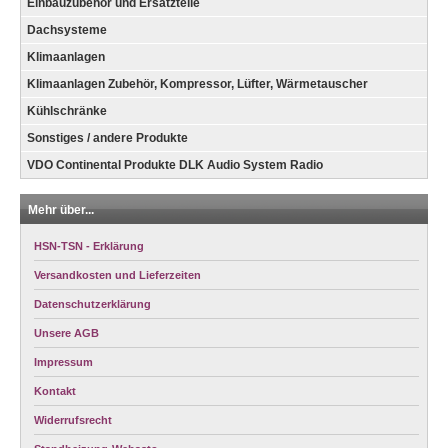
Einbauzubehör und Ersatzteile
Dachsysteme
Klimaanlagen
Klimaanlagen Zubehör, Kompressor, Lüfter, Wärmetauscher
Kühlschränke
Sonstiges / andere Produkte
VDO Continental Produkte DLK Audio System Radio
Mehr über...
HSN-TSN - Erklärung
Versandkosten und Lieferzeiten
Datenschutzerklärung
Unsere AGB
Impressum
Kontakt
Widerrufsrecht