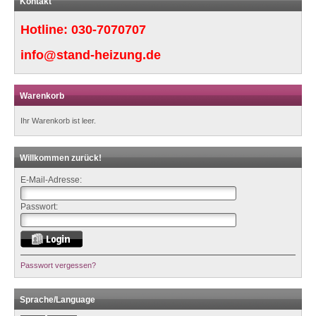
Kontakt
Hotline:
030-7070707
info@stand-heizung.de
Warenkorb
Ihr Warenkorb ist leer.
Willkommen zurück!
E-Mail-Adresse:
Passwort:
Passwort vergessen?
Sprache/Language