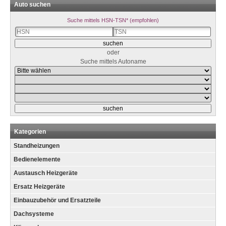
Auto suchen
Suche mittels HSN-TSN* (empfohlen)
oder
Suche mittels Autoname
Kategorien
Standheizungen
Bedienelemente
Austausch Heizgeräte
Ersatz Heizgeräte
Einbauzubehör und Ersatzteile
Dachsysteme