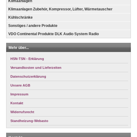
Klimaanlagen
Klimaanlagen Zubehör, Kompressor, Lüfter, Wärmetauscher
Kühlschränke
Sonstiges / andere Produkte
VDO Continental Produkte DLK Audio System Radio
Mehr über...
HSN-TSN - Erklärung
Versandkosten und Lieferzeiten
Datenschutzerklärung
Unsere AGB
Impressum
Kontakt
Widerrufsrecht
Standheizung-Webasto