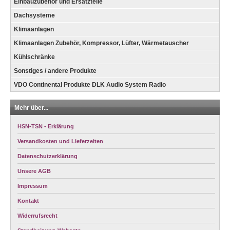
Einbauzubehör und Ersatzteile
Dachsysteme
Klimaanlagen
Klimaanlagen Zubehör, Kompressor, Lüfter, Wärmetauscher
Kühlschränke
Sonstiges / andere Produkte
VDO Continental Produkte DLK Audio System Radio
Mehr über...
HSN-TSN - Erklärung
Versandkosten und Lieferzeiten
Datenschutzerklärung
Unsere AGB
Impressum
Kontakt
Widerrufsrecht