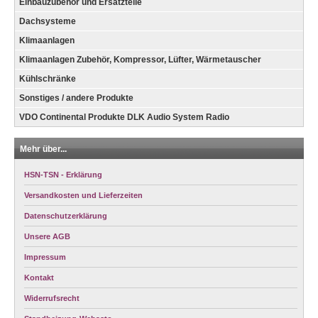
Einbauzubehör und Ersatzteile
Dachsysteme
Klimaanlagen
Klimaanlagen Zubehör, Kompressor, Lüfter, Wärmetauscher
Kühlschränke
Sonstiges / andere Produkte
VDO Continental Produkte DLK Audio System Radio
Mehr über...
HSN-TSN - Erklärung
Versandkosten und Lieferzeiten
Datenschutzerklärung
Unsere AGB
Impressum
Kontakt
Widerrufsrecht