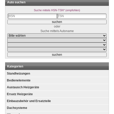
Auto suchen
Suche mittels HSN-TSN* (empfohlen)
oder
Suche mittels Autoname
Kategorien
Standheizungen
Bedienelemente
Austausch Heizgeräte
Ersatz Heizgeräte
Einbauzubehör und Ersatzteile
Dachsysteme