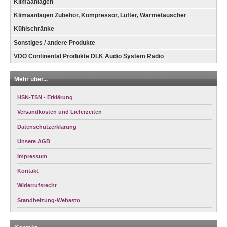
Klimaanlagen
Klimaanlagen Zubehör, Kompressor, Lüfter, Wärmetauscher
Kühlschränke
Sonstiges / andere Produkte
VDO Continental Produkte DLK Audio System Radio
Mehr über...
HSN-TSN - Erklärung
Versandkosten und Lieferzeiten
Datenschutzerklärung
Unsere AGB
Impressum
Kontakt
Widerrufsrecht
Standheizung-Webasto