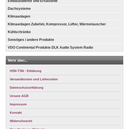
Einbauzubehör und Ersatzteile
Dachsysteme
Klimaanlagen
Klimaanlagen Zubehör, Kompressor, Lüfter, Wärmetauscher
Kühlschränke
Sonstiges / andere Produkte
VDO Continental Produkte DLK Audio System Radio
Mehr über...
HSN-TSN - Erklärung
Versandkosten und Lieferzeiten
Datenschutzerklärung
Unsere AGB
Impressum
Kontakt
Widerrufsrecht