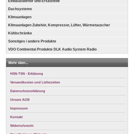
Einbauzubehör und Ersatzteile
Dachsysteme
Klimaanlagen
Klimaanlagen Zubehör, Kompressor, Lüfter, Wärmetauscher
Kühlschränke
Sonstiges / andere Produkte
VDO Continental Produkte DLK Audio System Radio
Mehr über...
HSN-TSN - Erklärung
Versandkosten und Lieferzeiten
Datenschutzerklärung
Unsere AGB
Impressum
Kontakt
Widerrufsrecht