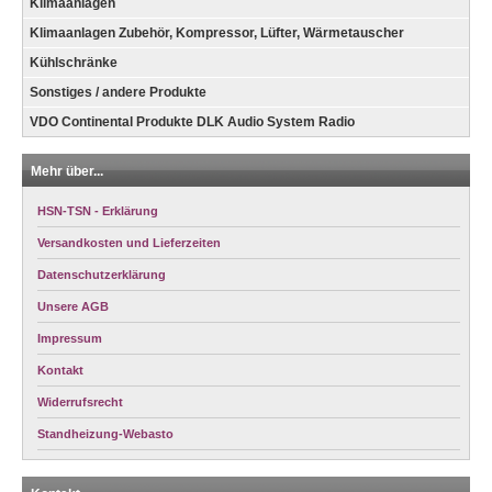
Klimaanlagen
Klimaanlagen Zubehör, Kompressor, Lüfter, Wärmetauscher
Kühlschränke
Sonstiges / andere Produkte
VDO Continental Produkte DLK Audio System Radio
Mehr über...
HSN-TSN - Erklärung
Versandkosten und Lieferzeiten
Datenschutzerklärung
Unsere AGB
Impressum
Kontakt
Widerrufsrecht
Standheizung-Webasto