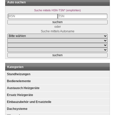
Auto suchen
Suche mittels HSN-TSN* (empfohlen)
oder
Suche mittels Autoname
Kategorien
Standheizungen
Bedienelemente
Austausch Heizgeräte
Ersatz Heizgeräte
Einbauzubehör und Ersatzteile
Dachsysteme