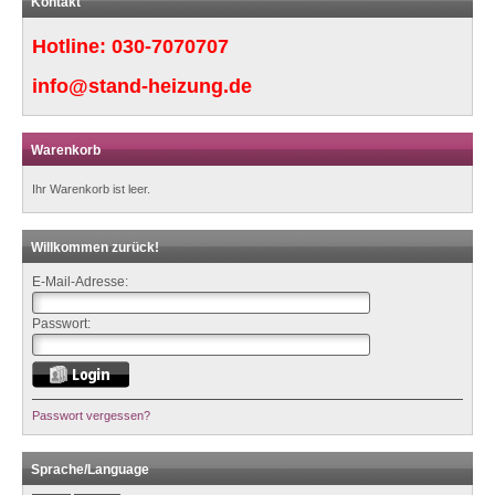
Kontakt
Hotline:
030-7070707
info@stand-heizung.de
Warenkorb
Ihr Warenkorb ist leer.
Willkommen zurück!
E-Mail-Adresse:
Passwort:
Passwort vergessen?
Sprache/Language