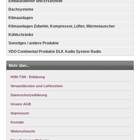
Einbauzubehör und Ersatzteile
Dachsysteme
Klimaanlagen
Klimaanlagen Zubehör, Kompressor, Lüfter, Wärmetauscher
Kühlschränke
Sonstiges / andere Produkte
VDO Continental Produkte DLK Audio System Radio
Mehr über...
HSN-TSN - Erklärung
Versandkosten und Lieferzeiten
Datenschutzerklärung
Unsere AGB
Impressum
Kontakt
Widerrufsrecht