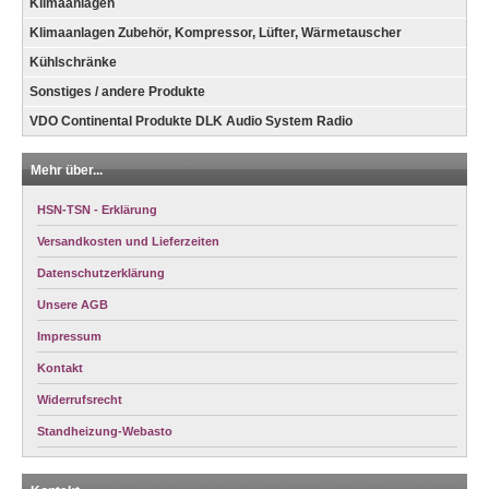
Klimaanlagen
Klimaanlagen Zubehör, Kompressor, Lüfter, Wärmetauscher
Kühlschränke
Sonstiges / andere Produkte
VDO Continental Produkte DLK Audio System Radio
Mehr über...
HSN-TSN - Erklärung
Versandkosten und Lieferzeiten
Datenschutzerklärung
Unsere AGB
Impressum
Kontakt
Widerrufsrecht
Standheizung-Webasto