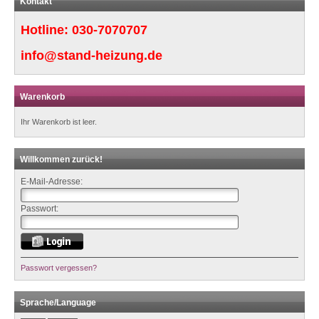
Kontakt
Hotline:
030-7070707
info@stand-heizung.de
Warenkorb
Ihr Warenkorb ist leer.
Willkommen zurück!
E-Mail-Adresse:
Passwort:
Passwort vergessen?
Sprache/Language