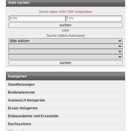
Auto suchen
Suche mittels HSN-TSN* (empfohlen)
oder
Suche mittels Autoname
Kategorien
Standheizungen
Bedienelemente
Austausch Heizgeräte
Ersatz Heizgeräte
Einbauzubehör und Ersatzteile
Dachsysteme