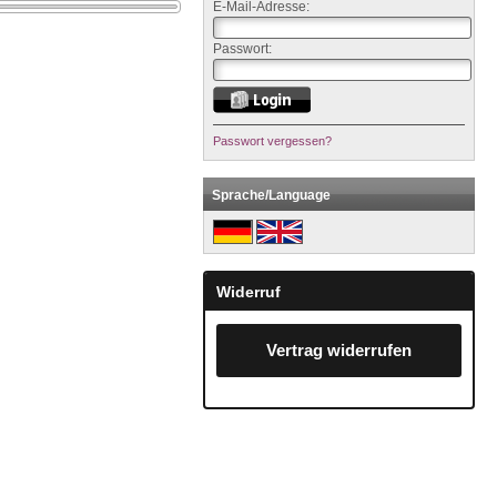
E-Mail-Adresse:
Passwort:
Passwort vergessen?
Sprache/Language
Widerruf
Vertrag widerrufen