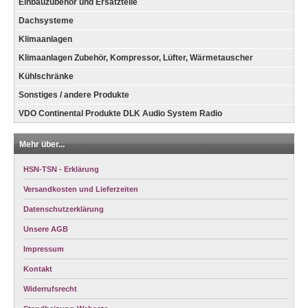
Einbauzubehör und Ersatzteile
Dachsysteme
Klimaanlagen
Klimaanlagen Zubehör, Kompressor, Lüfter, Wärmetauscher
Kühlschränke
Sonstiges / andere Produkte
VDO Continental Produkte DLK Audio System Radio
Mehr über...
HSN-TSN - Erklärung
Versandkosten und Lieferzeiten
Datenschutzerklärung
Unsere AGB
Impressum
Kontakt
Widerrufsrecht