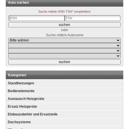
Auto suchen
Suche mittels HSN-TSN* (empfohlen)
oder
Suche mittels Autoname
Kategorien
Standheizungen
Bedienelemente
Austausch Heizgeräte
Ersatz Heizgeräte
Einbauzubehör und Ersatzteile
Dachsysteme