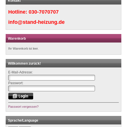
Kontakt
Hotline:
030-7070707
info@stand-heizung.de
Warenkorb
Ihr Warenkorb ist leer.
Willkommen zurück!
E-Mail-Adresse:
Passwort:
Passwort vergessen?
Sprache/Language