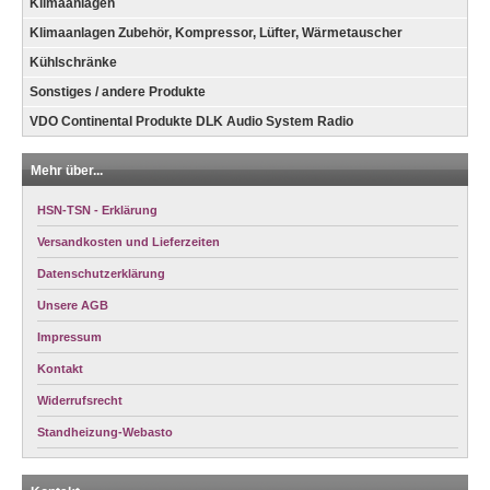
Klimaanlagen
Klimaanlagen Zubehör, Kompressor, Lüfter, Wärmetauscher
Kühlschränke
Sonstiges / andere Produkte
VDO Continental Produkte DLK Audio System Radio
Mehr über...
HSN-TSN - Erklärung
Versandkosten und Lieferzeiten
Datenschutzerklärung
Unsere AGB
Impressum
Kontakt
Widerrufsrecht
Standheizung-Webasto