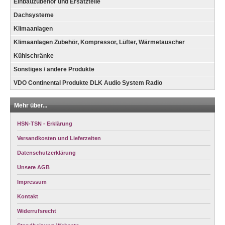
Einbauzubehör und Ersatzteile
Dachsysteme
Klimaanlagen
Klimaanlagen Zubehör, Kompressor, Lüfter, Wärmetauscher
Kühlschränke
Sonstiges / andere Produkte
VDO Continental Produkte DLK Audio System Radio
Mehr über...
HSN-TSN - Erklärung
Versandkosten und Lieferzeiten
Datenschutzerklärung
Unsere AGB
Impressum
Kontakt
Widerrufsrecht