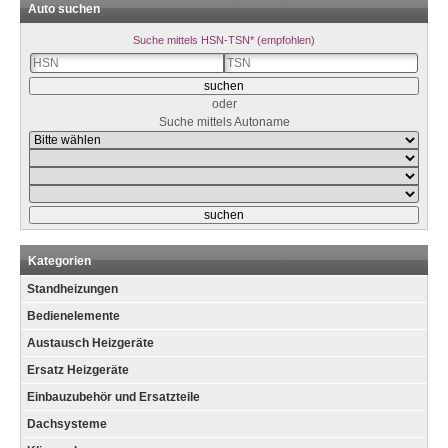
Auto suchen
Suche mittels HSN-TSN* (empfohlen)
oder
Suche mittels Autoname
Kategorien
Standheizungen
Bedienelemente
Austausch Heizgeräte
Ersatz Heizgeräte
Einbauzubehör und Ersatzteile
Dachsysteme