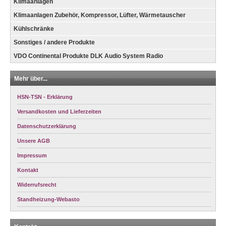
Klimaanlagen
Klimaanlagen Zubehör, Kompressor, Lüfter, Wärmetauscher
Kühlschränke
Sonstiges / andere Produkte
VDO Continental Produkte DLK Audio System Radio
Mehr über...
HSN-TSN - Erklärung
Versandkosten und Lieferzeiten
Datenschutzerklärung
Unsere AGB
Impressum
Kontakt
Widerrufsrecht
Standheizung-Webasto