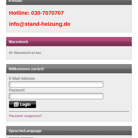
Kontakt
Hotline:
030-7070707
info@stand-heizung.de
Warenkorb
Ihr Warenkorb ist leer.
Willkommen zurück!
E-Mail-Adresse:
Passwort:
Passwort vergessen?
Sprache/Language