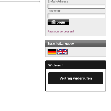
E-Mail-Adresse:
Passwort:
Passwort vergessen?
Sprache/Language
Widerruf
Vertrag widerrufen