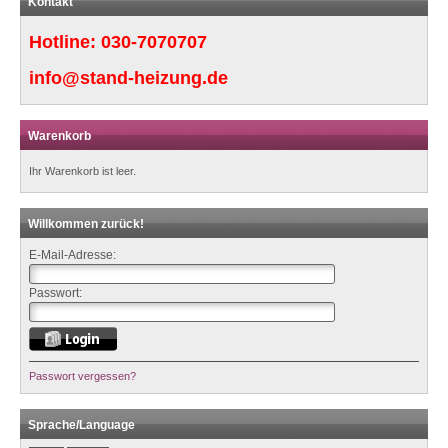
Kontakt
Hotline:
030-7070707
info@stand-heizung.de
Warenkorb
Ihr Warenkorb ist leer.
Willkommen zurück!
E-Mail-Adresse:
Passwort:
Passwort vergessen?
Sprache/Language