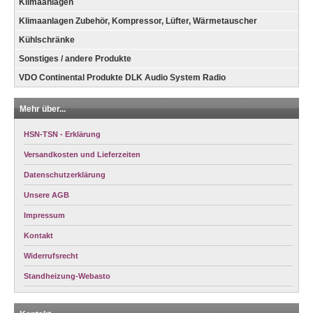
Klimaanlagen
Klimaanlagen Zubehör, Kompressor, Lüfter, Wärmetauscher
Kühlschränke
Sonstiges / andere Produkte
VDO Continental Produkte DLK Audio System Radio
Mehr über...
HSN-TSN - Erklärung
Versandkosten und Lieferzeiten
Datenschutzerklärung
Unsere AGB
Impressum
Kontakt
Widerrufsrecht
Standheizung-Webasto