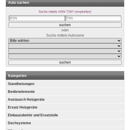
Auto suchen
Suche mittels HSN-TSN* (empfohlen)
oder
Suche mittels Autoname
Kategorien
Standheizungen
Bedienelemente
Austausch Heizgeräte
Ersatz Heizgeräte
Einbauzubehör und Ersatzteile
Dachsysteme