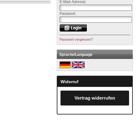
E-Mail-Adresse:
Passwort:
Passwort vergessen?
Sprache/Language
Widerruf
Vertrag widerrufen