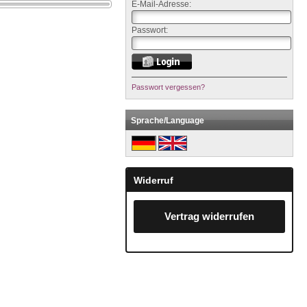
E-Mail-Adresse:
Passwort:
Passwort vergessen?
Sprache/Language
Widerruf
Vertrag widerrufen