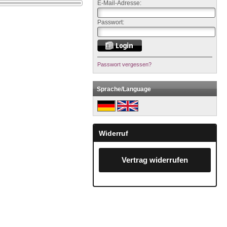
E-Mail-Adresse:
Passwort:
Passwort vergessen?
Sprache/Language
Widerruf
Vertrag widerrufen