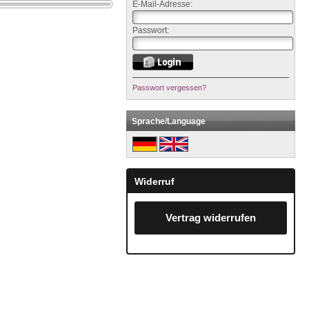
E-Mail-Adresse:
Passwort:
Passwort vergessen?
Sprache/Language
Widerruf
Vertrag widerrufen