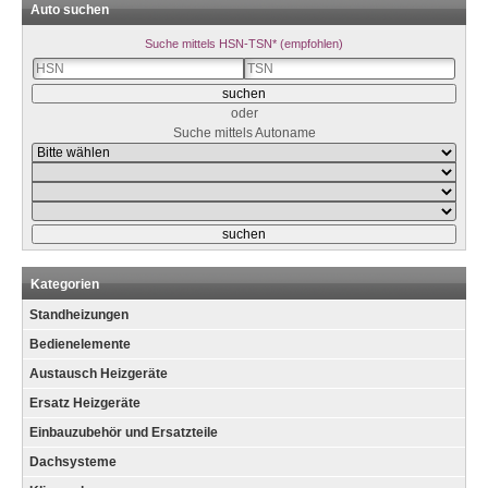
Auto suchen
Suche mittels HSN-TSN* (empfohlen)
oder
Suche mittels Autoname
Kategorien
Standheizungen
Bedienelemente
Austausch Heizgeräte
Ersatz Heizgeräte
Einbauzubehör und Ersatzteile
Dachsysteme