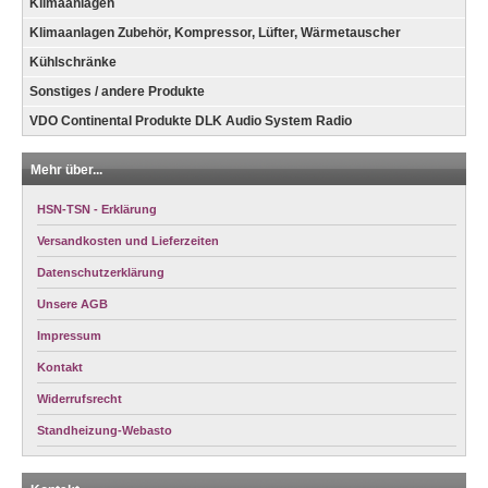
Klimaanlagen
Klimaanlagen Zubehör, Kompressor, Lüfter, Wärmetauscher
Kühlschränke
Sonstiges / andere Produkte
VDO Continental Produkte DLK Audio System Radio
Mehr über...
HSN-TSN - Erklärung
Versandkosten und Lieferzeiten
Datenschutzerklärung
Unsere AGB
Impressum
Kontakt
Widerrufsrecht
Standheizung-Webasto