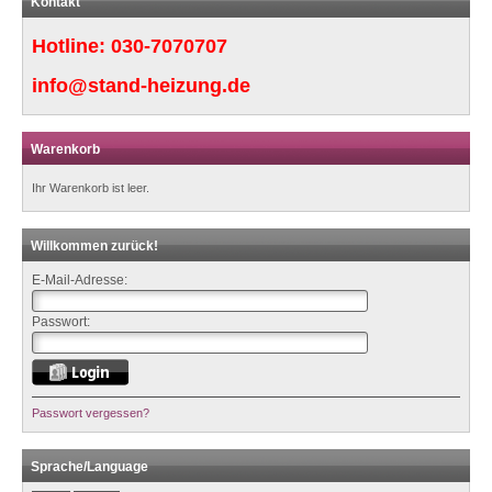
Kontakt
Hotline:
030-7070707
info@stand-heizung.de
Warenkorb
Ihr Warenkorb ist leer.
Willkommen zurück!
E-Mail-Adresse:
Passwort:
Passwort vergessen?
Sprache/Language