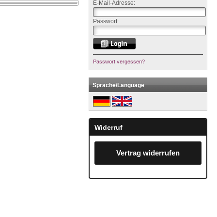
E-Mail-Adresse:
Passwort:
Passwort vergessen?
Sprache/Language
Widerruf
Vertrag widerrufen