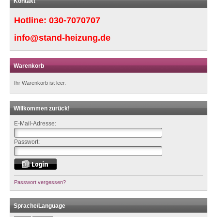
Kontakt
Hotline:
030-7070707
info@stand-heizung.de
Warenkorb
Ihr Warenkorb ist leer.
Willkommen zurück!
E-Mail-Adresse:
Passwort:
Passwort vergessen?
Sprache/Language