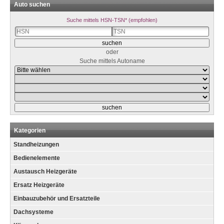
Auto suchen
Suche mittels HSN-TSN* (empfohlen)
oder
Suche mittels Autoname
Kategorien
Standheizungen
Bedienelemente
Austausch Heizgeräte
Ersatz Heizgeräte
Einbauzubehör und Ersatzteile
Dachsysteme