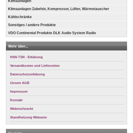
Klimaanlagen
Klimaanlagen Zubehör, Kompressor, Lüfter, Wärmetauscher
Kühlschränke
Sonstiges / andere Produkte
VDO Continental Produkte DLK Audio System Radio
Mehr über...
HSN-TSN - Erklärung
Versandkosten und Lieferzeiten
Datenschutzerklärung
Unsere AGB
Impressum
Kontakt
Widerrufsrecht
Standheizung-Webasto