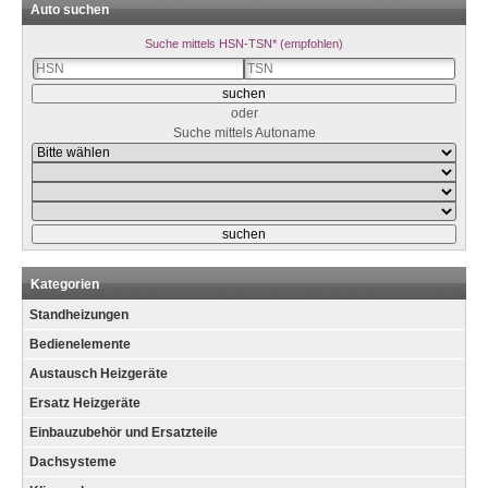
Auto suchen
Suche mittels HSN-TSN* (empfohlen)
oder
Suche mittels Autoname
Kategorien
Standheizungen
Bedienelemente
Austausch Heizgeräte
Ersatz Heizgeräte
Einbauzubehör und Ersatzteile
Dachsysteme