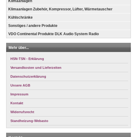
Klimaanlagen
Klimaanlagen Zubehör, Kompressor, Lüfter, Wärmetauscher
Kühlschränke
Sonstiges / andere Produkte
VDO Continental Produkte DLK Audio System Radio
Mehr über...
HSN-TSN - Erklärung
Versandkosten und Lieferzeiten
Datenschutzerklärung
Unsere AGB
Impressum
Kontakt
Widerrufsrecht
Standheizung-Webasto