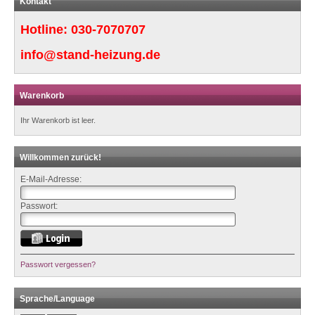
Kontakt
Hotline:
030-7070707
info@stand-heizung.de
Warenkorb
Ihr Warenkorb ist leer.
Willkommen zurück!
E-Mail-Adresse:
Passwort:
Passwort vergessen?
Sprache/Language