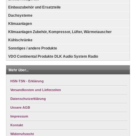
Einbauzubehör und Ersatzteile
Dachsysteme
Klimaanlagen
Klimaanlagen Zubehör, Kompressor, Lüfter, Wärmetauscher
Kühlschränke
Sonstiges / andere Produkte
VDO Continental Produkte DLK Audio System Radio
Mehr über...
HSN-TSN - Erklärung
Versandkosten und Lieferzeiten
Datenschutzerklärung
Unsere AGB
Impressum
Kontakt
Widerrufsrecht