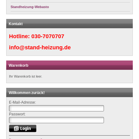
Standheizung-Webasto
Kontakt
Hotline:
030-7070707
info@stand-heizung.de
Warenkorb
Ihr Warenkorb ist leer.
Willkommen zurück!
E-Mail-Adresse:
Passwort: