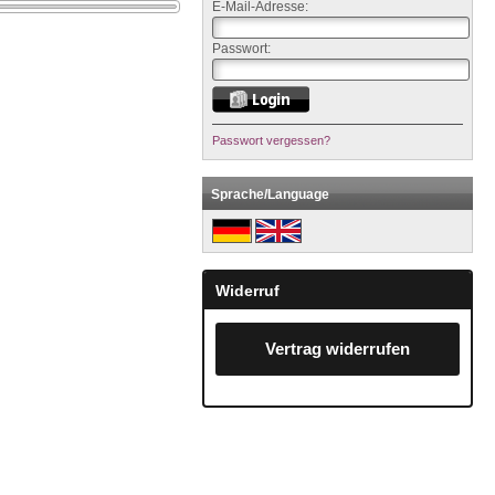
E-Mail-Adresse:
Passwort:
Passwort vergessen?
Sprache/Language
Widerruf
Vertrag widerrufen