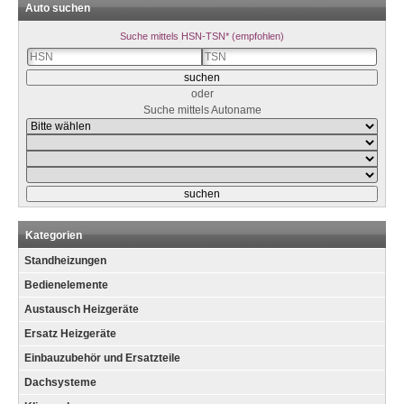
Auto suchen
Suche mittels HSN-TSN* (empfohlen)
oder
Suche mittels Autoname
Kategorien
Standheizungen
Bedienelemente
Austausch Heizgeräte
Ersatz Heizgeräte
Einbauzubehör und Ersatzteile
Dachsysteme