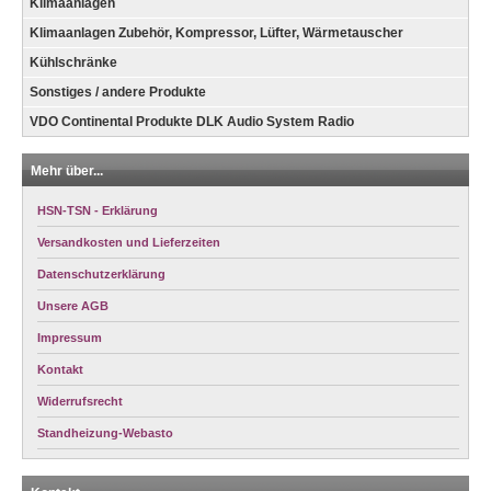
Klimaanlagen
Klimaanlagen Zubehör, Kompressor, Lüfter, Wärmetauscher
Kühlschränke
Sonstiges / andere Produkte
VDO Continental Produkte DLK Audio System Radio
Mehr über...
HSN-TSN - Erklärung
Versandkosten und Lieferzeiten
Datenschutzerklärung
Unsere AGB
Impressum
Kontakt
Widerrufsrecht
Standheizung-Webasto