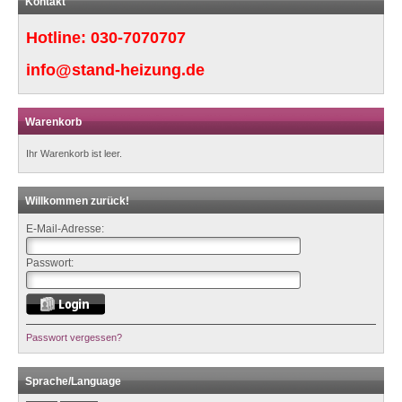
Kontakt
Hotline:
030-7070707
info@stand-heizung.de
Warenkorb
Ihr Warenkorb ist leer.
Willkommen zurück!
E-Mail-Adresse:
Passwort:
Passwort vergessen?
Sprache/Language