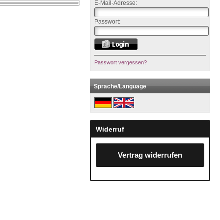
E-Mail-Adresse:
Passwort:
Passwort vergessen?
Sprache/Language
Widerruf
Vertrag widerrufen