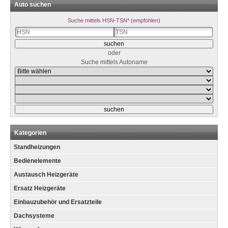
Auto suchen
Suche mittels HSN-TSN* (empfohlen)
oder
Suche mittels Autoname
Kategorien
Standheizungen
Bedienelemente
Austausch Heizgeräte
Ersatz Heizgeräte
Einbauzubehör und Ersatzteile
Dachsysteme