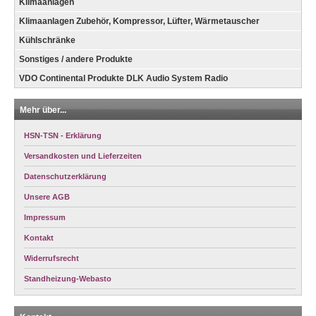
Klimaanlagen
Klimaanlagen Zubehör, Kompressor, Lüfter, Wärmetauscher
Kühlschränke
Sonstiges / andere Produkte
VDO Continental Produkte DLK Audio System Radio
Mehr über...
HSN-TSN - Erklärung
Versandkosten und Lieferzeiten
Datenschutzerklärung
Unsere AGB
Impressum
Kontakt
Widerrufsrecht
Standheizung-Webasto