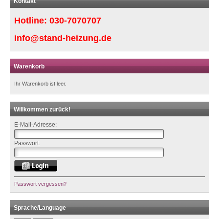
Kontakt
Hotline:
030-7070707
info@stand-heizung.de
Warenkorb
Ihr Warenkorb ist leer.
Willkommen zurück!
E-Mail-Adresse:
Passwort:
Passwort vergessen?
Sprache/Language