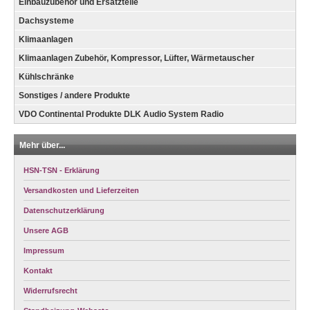
Einbauzubehör und Ersatzteile
Dachsysteme
Klimaanlagen
Klimaanlagen Zubehör, Kompressor, Lüfter, Wärmetauscher
Kühlschränke
Sonstiges / andere Produkte
VDO Continental Produkte DLK Audio System Radio
Mehr über...
HSN-TSN - Erklärung
Versandkosten und Lieferzeiten
Datenschutzerklärung
Unsere AGB
Impressum
Kontakt
Widerrufsrecht