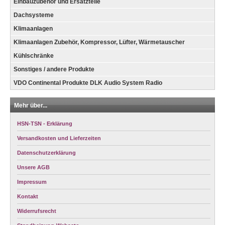
Einbauzubehör und Ersatzteile
Dachsysteme
Klimaanlagen
Klimaanlagen Zubehör, Kompressor, Lüfter, Wärmetauscher
Kühlschränke
Sonstiges / andere Produkte
VDO Continental Produkte DLK Audio System Radio
Mehr über...
HSN-TSN - Erklärung
Versandkosten und Lieferzeiten
Datenschutzerklärung
Unsere AGB
Impressum
Kontakt
Widerrufsrecht