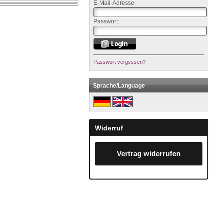
E-Mail-Adresse:
Passwort:
Passwort vergessen?
Sprache/Language
Widerruf
Vertrag widerrufen