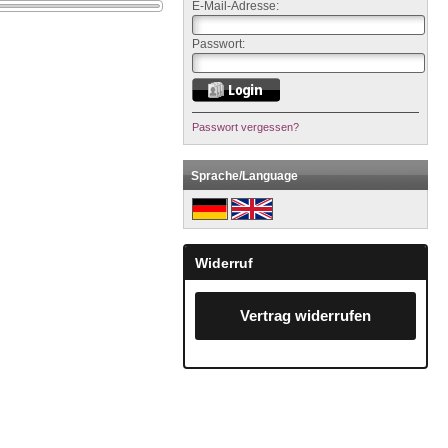
E-Mail-Adresse:
Passwort:
Passwort vergessen?
Sprache/Language
Widerruf
Vertrag widerrufen