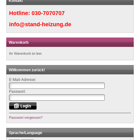
Kontakt
Hotline:
030-7070707
info@stand-heizung.de
Warenkorb
Ihr Warenkorb ist leer.
Willkommen zurück!
E-Mail-Adresse:
Passwort:
Passwort vergessen?
Sprache/Language