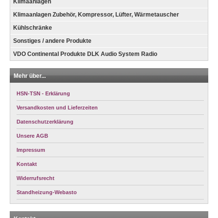
Klimaanlagen
Klimaanlagen Zubehör, Kompressor, Lüfter, Wärmetauscher
Kühlschränke
Sonstiges / andere Produkte
VDO Continental Produkte DLK Audio System Radio
Mehr über...
HSN-TSN - Erklärung
Versandkosten und Lieferzeiten
Datenschutzerklärung
Unsere AGB
Impressum
Kontakt
Widerrufsrecht
Standheizung-Webasto