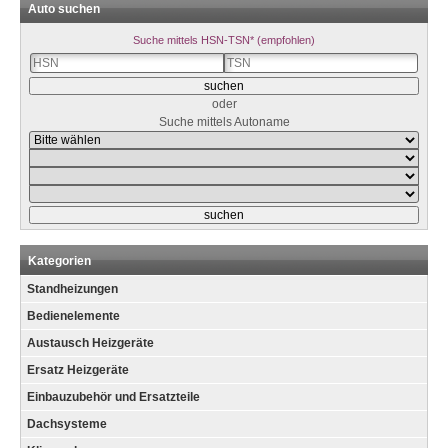
Auto suchen
Suche mittels HSN-TSN* (empfohlen)
oder
Suche mittels Autoname
Kategorien
Standheizungen
Bedienelemente
Austausch Heizgeräte
Ersatz Heizgeräte
Einbauzubehör und Ersatzteile
Dachsysteme