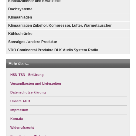
Einbauzubehör und Ersatzteile
Dachsysteme
Klimaanlagen
Klimaanlagen Zubehör, Kompressor, Lüfter, Wärmetauscher
Kühlschränke
Sonstiges / andere Produkte
VDO Continental Produkte DLK Audio System Radio
Mehr über...
HSN-TSN - Erklärung
Versandkosten und Lieferzeiten
Datenschutzerklärung
Unsere AGB
Impressum
Kontakt
Widerrufsrecht