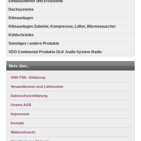
Einbauzubehör und Ersatzteile
Dachsysteme
Klimaanlagen
Klimaanlagen Zubehör, Kompressor, Lüfter, Wärmetauscher
Kühlschränke
Sonstiges / andere Produkte
VDO Continental Produkte DLK Audio System Radio
Mehr über...
HSN-TSN - Erklärung
Versandkosten und Lieferzeiten
Datenschutzerklärung
Unsere AGB
Impressum
Kontakt
Widerrufsrecht