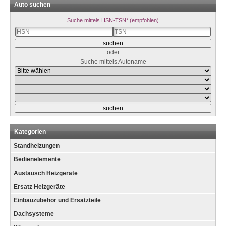
Auto suchen
Suche mittels HSN-TSN* (empfohlen)
oder
Suche mittels Autoname
Kategorien
Standheizungen
Bedienelemente
Austausch Heizgeräte
Ersatz Heizgeräte
Einbauzubehör und Ersatzteile
Dachsysteme