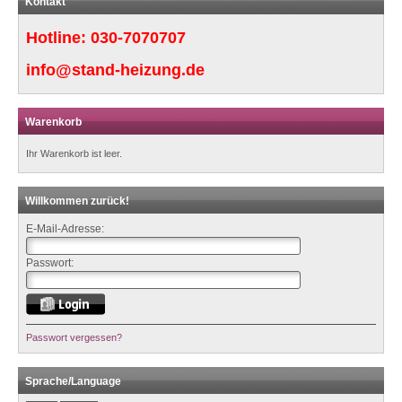
Kontakt
Hotline:
030-7070707
info@stand-heizung.de
Warenkorb
Ihr Warenkorb ist leer.
Willkommen zurück!
E-Mail-Adresse:
Passwort:
Passwort vergessen?
Sprache/Language