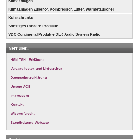
Klimaanlagen
Klimaanlagen Zubehör, Kompressor, Lüfter, Wärmetauscher
Kühlschränke
Sonstiges / andere Produkte
VDO Continental Produkte DLK Audio System Radio
Mehr über...
HSN-TSN - Erklärung
Versandkosten und Lieferzeiten
Datenschutzerklärung
Unsere AGB
Impressum
Kontakt
Widerrufsrecht
Standheizung-Webasto