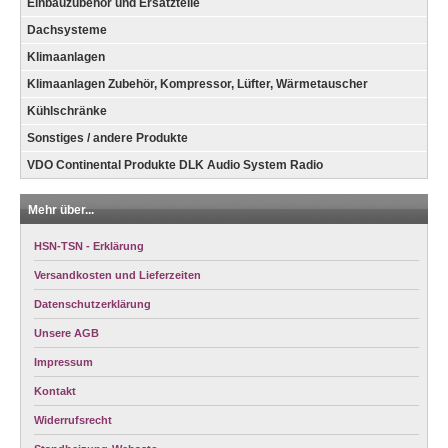
Einbauzubehör und Ersatzteile
Dachsysteme
Klimaanlagen
Klimaanlagen Zubehör, Kompressor, Lüfter, Wärmetauscher
Kühlschränke
Sonstiges / andere Produkte
VDO Continental Produkte DLK Audio System Radio
Mehr über...
HSN-TSN - Erklärung
Versandkosten und Lieferzeiten
Datenschutzerklärung
Unsere AGB
Impressum
Kontakt
Widerrufsrecht