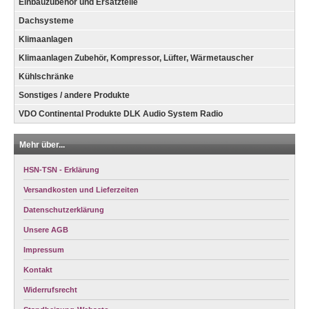
Einbauzubehör und Ersatzteile
Dachsysteme
Klimaanlagen
Klimaanlagen Zubehör, Kompressor, Lüfter, Wärmetauscher
Kühlschränke
Sonstiges / andere Produkte
VDO Continental Produkte DLK Audio System Radio
Mehr über...
HSN-TSN - Erklärung
Versandkosten und Lieferzeiten
Datenschutzerklärung
Unsere AGB
Impressum
Kontakt
Widerrufsrecht