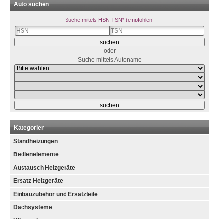
Auto suchen
Suche mittels HSN-TSN* (empfohlen)
oder
Suche mittels Autoname
Kategorien
Standheizungen
Bedienelemente
Austausch Heizgeräte
Ersatz Heizgeräte
Einbauzubehör und Ersatzteile
Dachsysteme