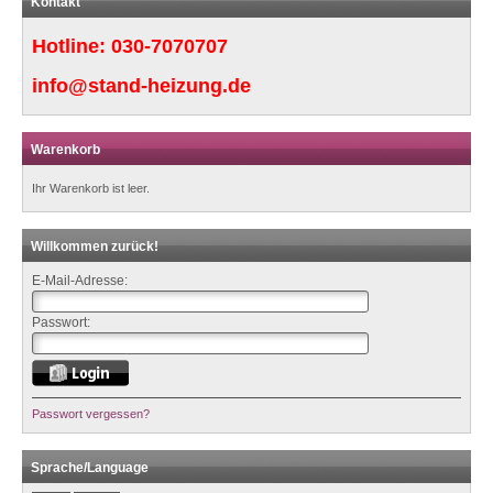
Kontakt
Hotline:
030-7070707
info@stand-heizung.de
Warenkorb
Ihr Warenkorb ist leer.
Willkommen zurück!
E-Mail-Adresse:
Passwort:
Passwort vergessen?
Sprache/Language