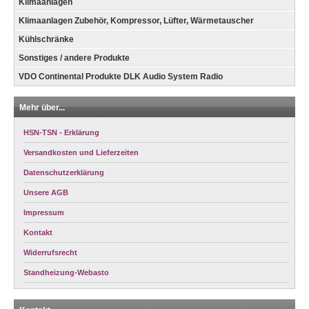
Klimaanlagen
Klimaanlagen Zubehör, Kompressor, Lüfter, Wärmetauscher
Kühlschränke
Sonstiges / andere Produkte
VDO Continental Produkte DLK Audio System Radio
Mehr über...
HSN-TSN - Erklärung
Versandkosten und Lieferzeiten
Datenschutzerklärung
Unsere AGB
Impressum
Kontakt
Widerrufsrecht
Standheizung-Webasto