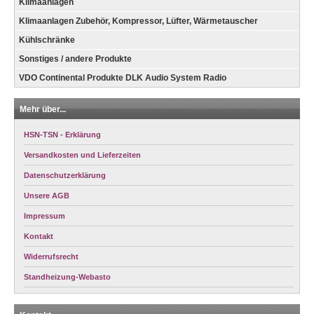
Klimaanlagen
Klimaanlagen Zubehör, Kompressor, Lüfter, Wärmetauscher
Kühlschränke
Sonstiges / andere Produkte
VDO Continental Produkte DLK Audio System Radio
Mehr über...
HSN-TSN - Erklärung
Versandkosten und Lieferzeiten
Datenschutzerklärung
Unsere AGB
Impressum
Kontakt
Widerrufsrecht
Standheizung-Webasto