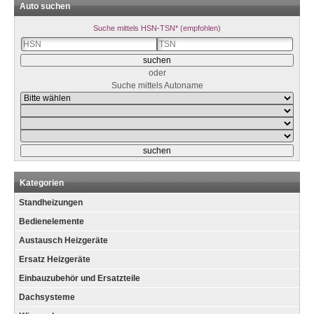
Auto suchen
Suche mittels HSN-TSN* (empfohlen)
oder
Suche mittels Autoname
Kategorien
Standheizungen
Bedienelemente
Austausch Heizgeräte
Ersatz Heizgeräte
Einbauzubehör und Ersatzteile
Dachsysteme