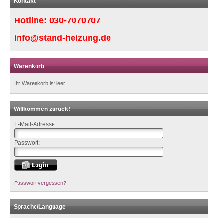
Kontakt
Hotline:
030-7070707
info@stand-heizung.de
Warenkorb
Ihr Warenkorb ist leer.
Willkommen zurück!
E-Mail-Adresse:
Passwort:
Passwort vergessen?
Sprache/Language