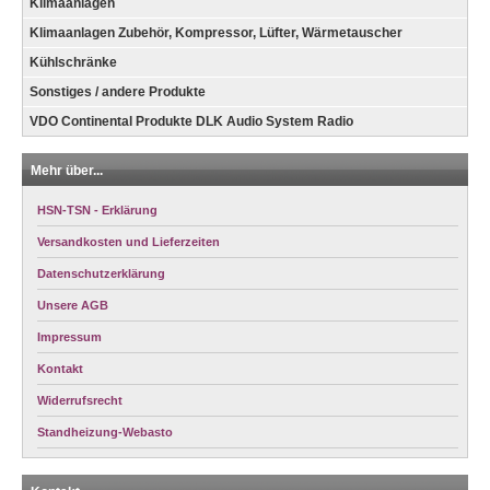
Klimaanlagen
Klimaanlagen Zubehör, Kompressor, Lüfter, Wärmetauscher
Kühlschränke
Sonstiges / andere Produkte
VDO Continental Produkte DLK Audio System Radio
Mehr über...
HSN-TSN - Erklärung
Versandkosten und Lieferzeiten
Datenschutzerklärung
Unsere AGB
Impressum
Kontakt
Widerrufsrecht
Standheizung-Webasto