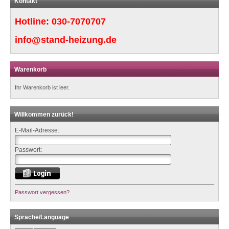
Kontakt
Hotline:
030-7070707
info@stand-heizung.de
Warenkorb
Ihr Warenkorb ist leer.
Willkommen zurück!
E-Mail-Adresse:
Passwort:
Passwort vergessen?
Sprache/Language