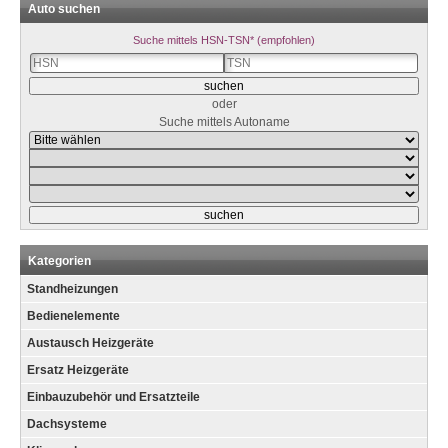
Auto suchen
Suche mittels HSN-TSN* (empfohlen)
oder
Suche mittels Autoname
Kategorien
Standheizungen
Bedienelemente
Austausch Heizgeräte
Ersatz Heizgeräte
Einbauzubehör und Ersatzteile
Dachsysteme