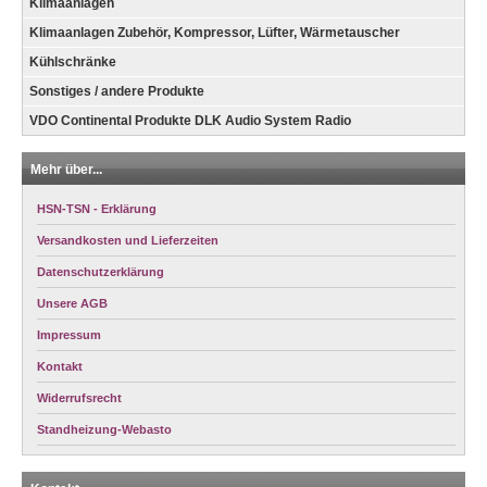
Klimaanlagen
Klimaanlagen Zubehör, Kompressor, Lüfter, Wärmetauscher
Kühlschränke
Sonstiges / andere Produkte
VDO Continental Produkte DLK Audio System Radio
Mehr über...
HSN-TSN - Erklärung
Versandkosten und Lieferzeiten
Datenschutzerklärung
Unsere AGB
Impressum
Kontakt
Widerrufsrecht
Standheizung-Webasto