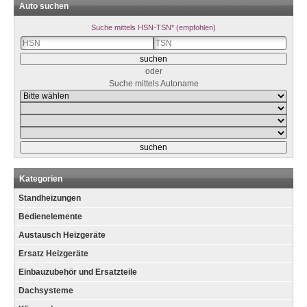
Auto suchen
Suche mittels HSN-TSN* (empfohlen)
oder
Suche mittels Autoname
Kategorien
Standheizungen
Bedienelemente
Austausch Heizgeräte
Ersatz Heizgeräte
Einbauzubehör und Ersatzteile
Dachsysteme