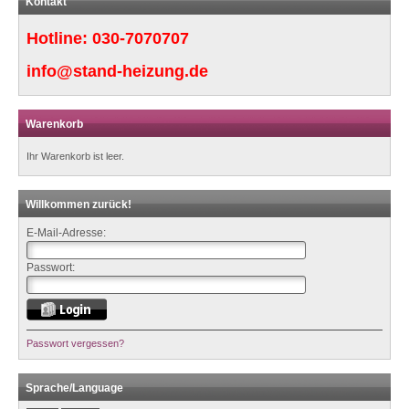
Kontakt
Hotline:
030-7070707
info@stand-heizung.de
Warenkorb
Ihr Warenkorb ist leer.
Willkommen zurück!
E-Mail-Adresse:
Passwort:
Passwort vergessen?
Sprache/Language