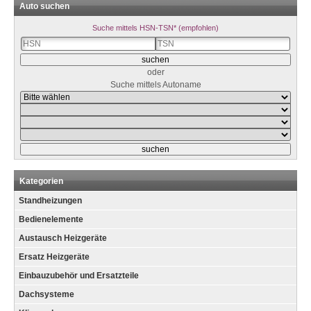
Auto suchen
Suche mittels HSN-TSN* (empfohlen)
oder
Suche mittels Autoname
Kategorien
Standheizungen
Bedienelemente
Austausch Heizgeräte
Ersatz Heizgeräte
Einbauzubehör und Ersatzteile
Dachsysteme