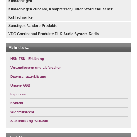
Klimaanlagen
Klimaanlagen Zubehör, Kompressor, Lüfter, Wärmetauscher
Kühlschränke
Sonstiges / andere Produkte
VDO Continental Produkte DLK Audio System Radio
Mehr über...
HSN-TSN - Erklärung
Versandkosten und Lieferzeiten
Datenschutzerklärung
Unsere AGB
Impressum
Kontakt
Widerrufsrecht
Standheizung-Webasto