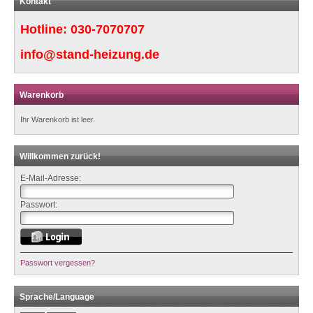
Kontakt
Hotline:
030-7070707
info@stand-heizung.de
Warenkorb
Ihr Warenkorb ist leer.
Willkommen zurück!
E-Mail-Adresse:
Passwort:
Passwort vergessen?
Sprache/Language