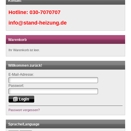
Kontakt
Hotline:
030-7070707
info@stand-heizung.de
Warenkorb
Ihr Warenkorb ist leer.
Willkommen zurück!
E-Mail-Adresse:
Passwort:
Passwort vergessen?
Sprache/Language