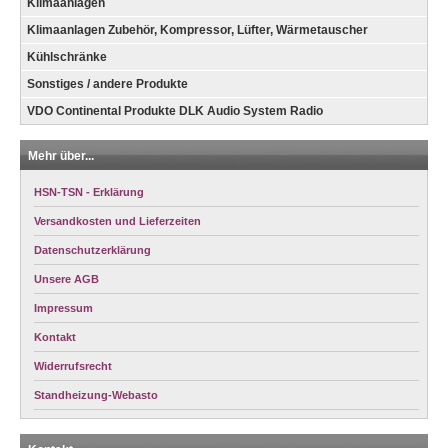
Klimaanlagen
Klimaanlagen Zubehör, Kompressor, Lüfter, Wärmetauscher
Kühlschränke
Sonstiges / andere Produkte
VDO Continental Produkte DLK Audio System Radio
Mehr über...
HSN-TSN - Erklärung
Versandkosten und Lieferzeiten
Datenschutzerklärung
Unsere AGB
Impressum
Kontakt
Widerrufsrecht
Standheizung-Webasto