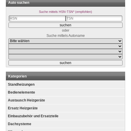
Auto suchen
Suche mittels HSN-TSN* (empfohlen)
oder
Suche mittels Autoname
Kategorien
Standheizungen
Bedienelemente
Austausch Heizgeräte
Ersatz Heizgeräte
Einbauzubehör und Ersatzteile
Dachsysteme