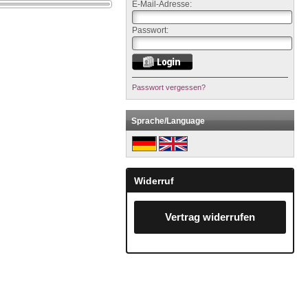
E-Mail-Adresse:
Passwort:
Passwort vergessen?
Sprache/Language
Widerruf
Vertrag widerrufen