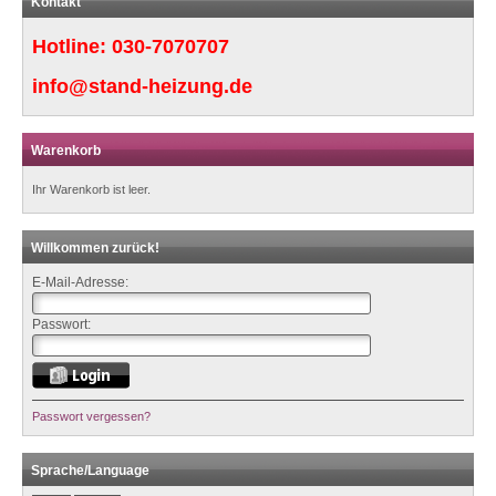
Kontakt
Hotline:
030-7070707
info@stand-heizung.de
Warenkorb
Ihr Warenkorb ist leer.
Willkommen zurück!
E-Mail-Adresse:
Passwort:
Passwort vergessen?
Sprache/Language