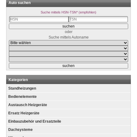
Auto suchen
Suche mittels HSN-TSN* (empfohlen)
oder
Suche mittels Autoname
Kategorien
Standheizungen
Bedienelemente
Austausch Heizgeräte
Ersatz Heizgeräte
Einbauzubehör und Ersatzteile
Dachsysteme