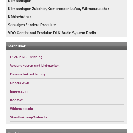
Klimaanlagen
Klimaanlagen Zubehör, Kompressor, Lüfter, Wärmetauscher
Kühlschränke
Sonstiges / andere Produkte
VDO Continental Produkte DLK Audio System Radio
Mehr über...
HSN-TSN - Erklärung
Versandkosten und Lieferzeiten
Datenschutzerklärung
Unsere AGB
Impressum
Kontakt
Widerrufsrecht
Standheizung-Webasto